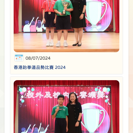
08/07/2024
香港跆拳道品勢比賽 2024