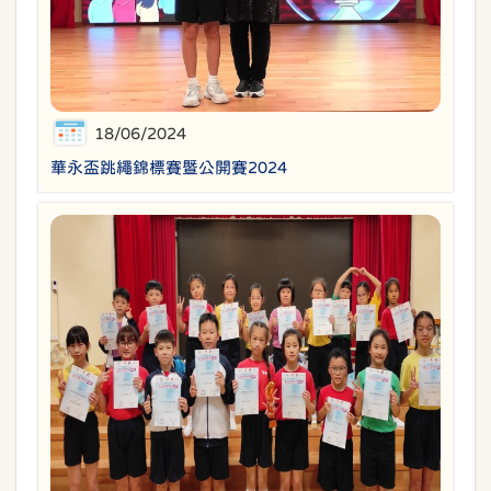
18/06/2024
華永盃跳繩錦標賽暨公開賽2024