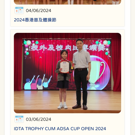
04/06/2024
2024香港普及體操節
03/06/2024
IDTA TROPHY CUM ADSA CUP OPEN 2024