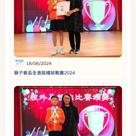
18/06/2024
獅子會盃全港跳繩挑戰賽2024