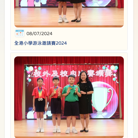
08/07/2024
全港小學游泳邀請賽2024