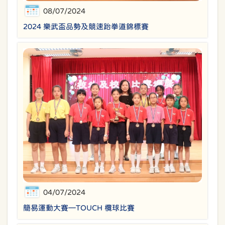
08/07/2024
2024 樂武盃品勢及競速跆拳道錦標賽
04/07/2024
簡易運動大賽—TOUCH 欖球比賽