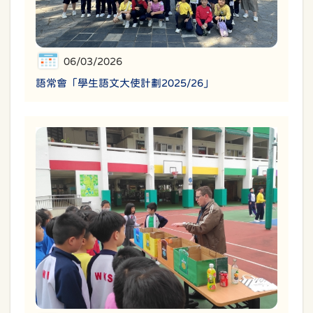
06/03/2026
語常會「學生語文大使計劃2025/26」