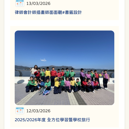
13/03/2026
律師會計師插畫師面面觀#書籤設計
12/03/2026
2025/2026年度 全方位學習暨學校旅行