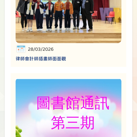
28/03/2026
律師會計師插畫師面面觀