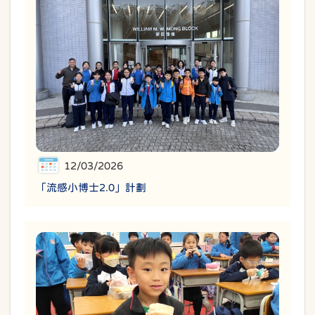
12/03/2026
「流感小博士2.0」計劃