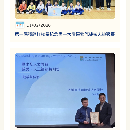
11/03/2026
第一屆釋慈祥校長紀念盃—大灣區物流機械人挑戰賽