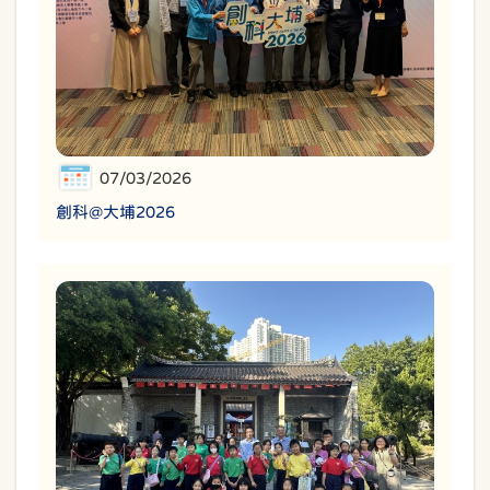
07/03/2026
創科@大埔2026