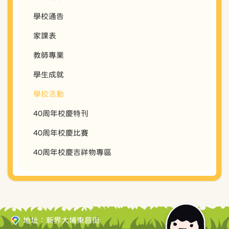
學校通告
家課表
教師專業
學生成就
學校活動
40周年校慶特刊
40周年校慶比賽
40周年校慶吉祥物專區
地址：新界大埔東昌街