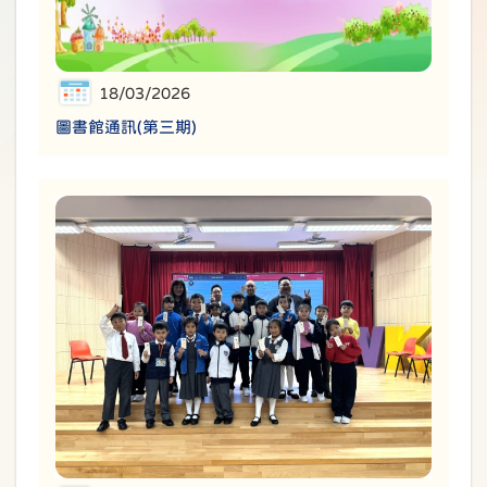
18/03/2026
圖書館通訊(第三期)