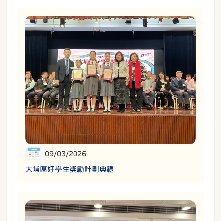
09/03/2026
大埔區好學生獎勵計劃典禮