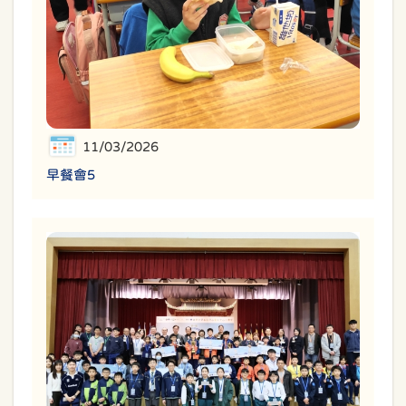
11/03/2026
早餐會5