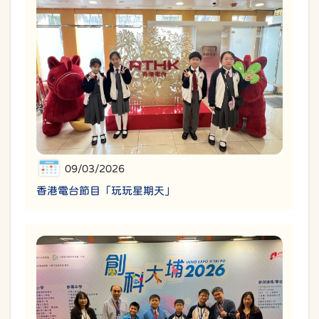
09/03/2026
香港電台節目「玩玩星期天」