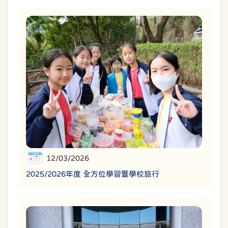
12/03/2026
2025/2026年度 全方位學習暨學校旅行