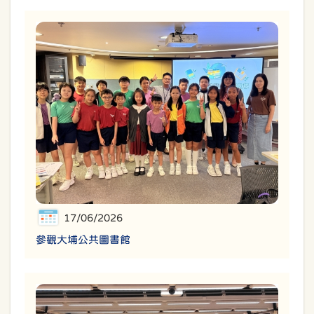
17/06/2026
參觀大埔公共圖書館