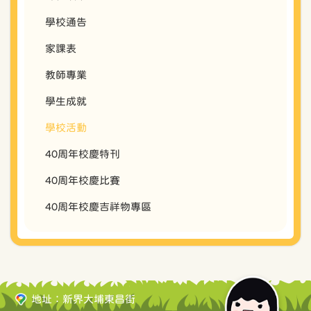
學校通告
家課表
教師專業
學生成就
學校活動
40周年校慶特刊
40周年校慶比賽
40周年校慶吉祥物專區
地址：新界大埔東昌街