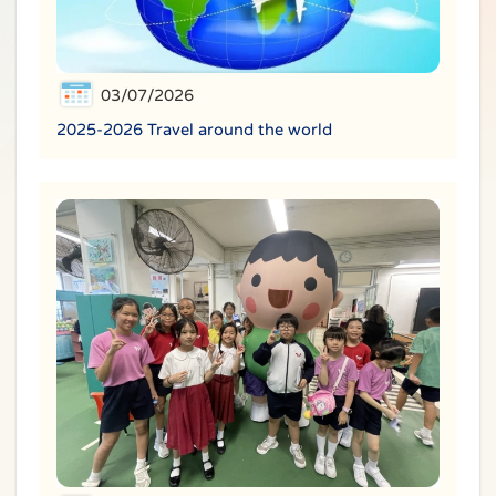
03/07/2026
2025-2026 Travel around the world