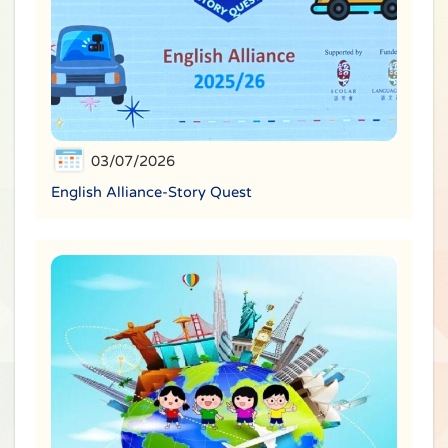
03/07/2026
English Alliance-Story Quest