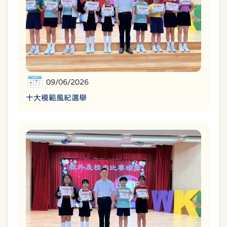
09/06/2026
十大模範風紀選舉