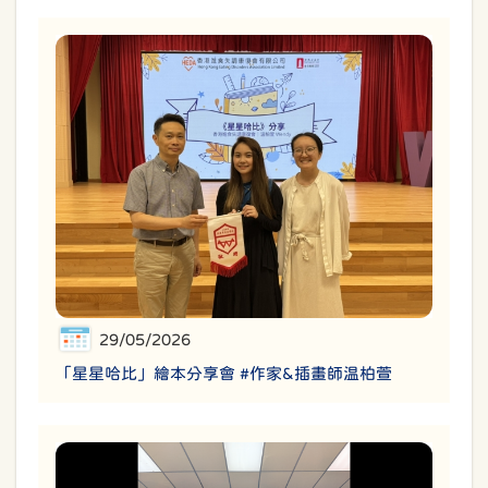
29/05/2026
「星星哈比」繪本分享會 #作家&插畫師温柏萱