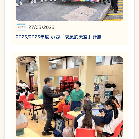
27/05/2026
2025/2026年度 小四「成長的天空」計劃