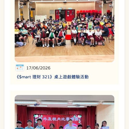
17/06/2026
《$mart 理財 321》桌上遊戲體驗活動