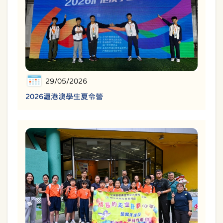
29/05/2026
2026滬港澳學生夏令營