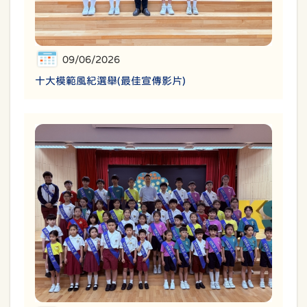
09/06/2026
十大模範風紀選舉(最佳宣傳影片)