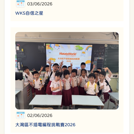
03/06/2026
WKS自信之星
02/06/2026
大灣區不插電編程挑戰賽2026