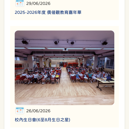
29/06/2026
2025-2026年度 價值觀教育嘉年華
26/06/2026
校內生日會(6至8月生日之星)