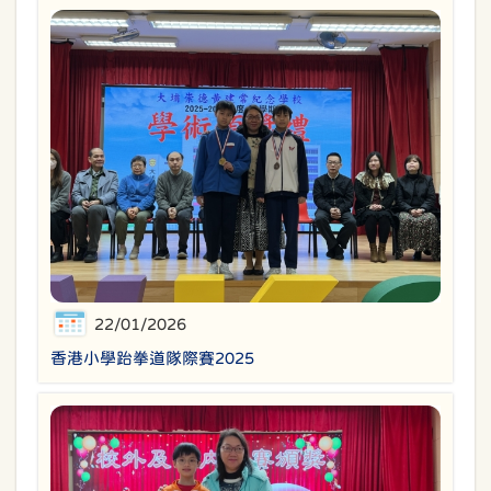
22/01/2026
香港小學跆拳道隊際賽2025