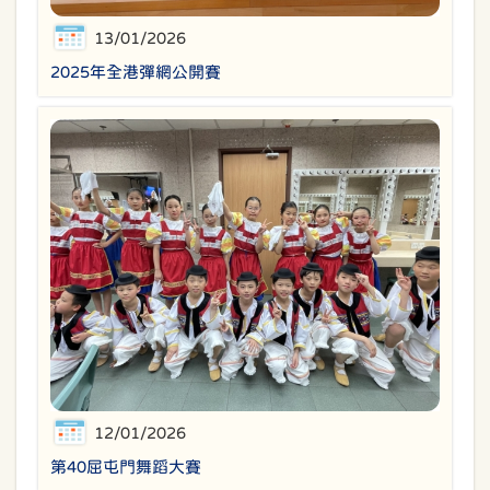
13/01/2026
2025年全港彈網公開賽
12/01/2026
第40屈屯門舞蹈大賽