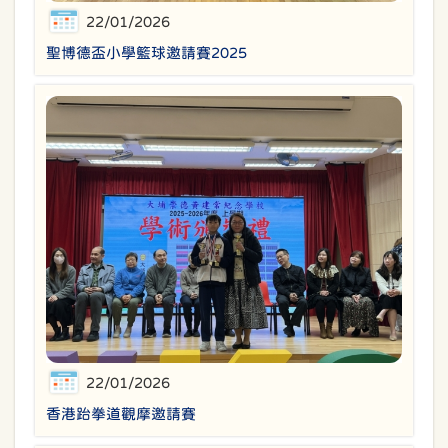
22/01/2026
聖博德盃小學籃球邀請賽2025
22/01/2026
香港跆拳道觀摩邀請賽