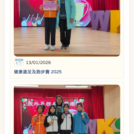
13/01/2026
健康遠足及跑步賽 2025