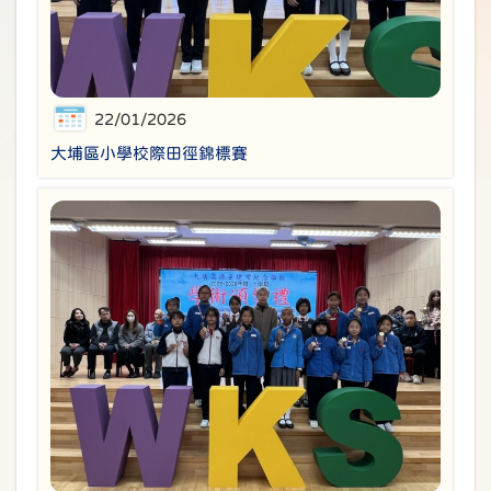
22/01/2026
大埔區小學校際田徑錦標賽