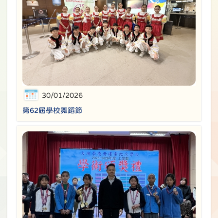
30/01/2026
第62屆學校舞蹈節