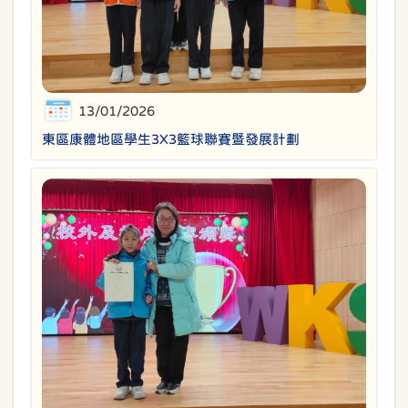
13/01/2026
東區康體地區學生3X3籃球聯賽暨發展計劃