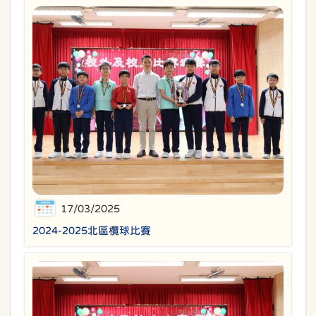
17/03/2025
2024-2025北區欖球比賽