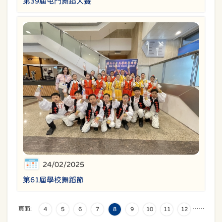
第39屆屯門舞蹈大賽
24/02/2025
第61屆學校舞蹈節
頁面:
…
…
4
5
6
7
8
9
10
11
12