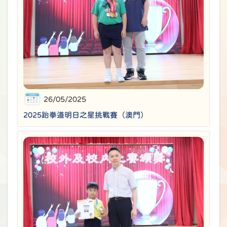
26/05/2025
2025跆拳道明日之星挑戰賽（澳門）