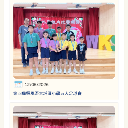
12/05/2026
第四屆靈風盃大埔區小學五人足球賽