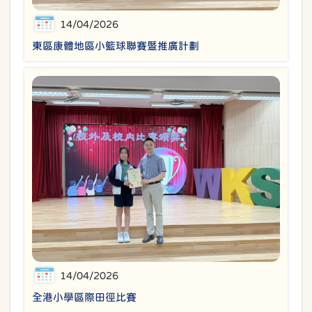
14/04/2026
東區康體地區小籃球聯賽暨推廣計劃
14/04/2026
全港小學區際田徑比賽