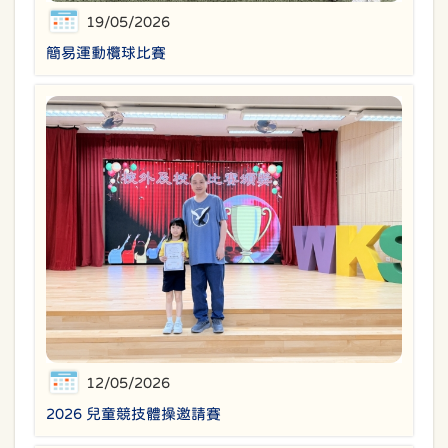
19/05/2026
簡易運動欖球比賽
12/05/2026
2026 兒童競技體操邀請賽