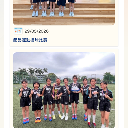
29/05/2026
簡易運動欖球比賽