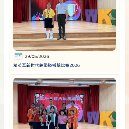
29/05/2026
精英盃新世代跆拳道搏擊比賽2026