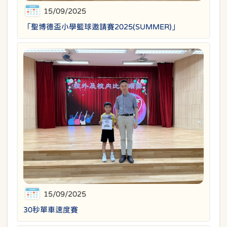
15/09/2025
「聖博德盃小學籃球邀請賽2025(SUMMER)」
15/09/2025
30秒單車速度賽