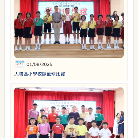
01/08/2025
大埔區小學校際籃球比賽