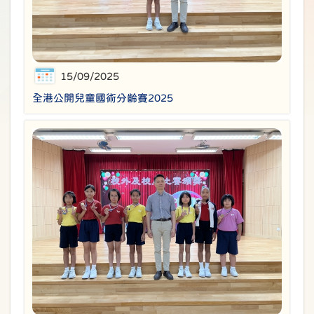
15/09/2025
全港公開兒童國術分齡賽2025