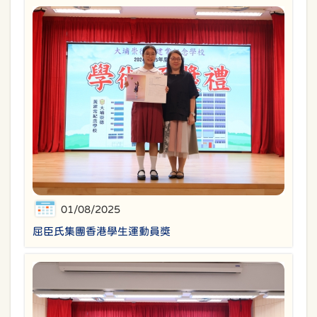
01/08/2025
屈臣氏集團香港學生運動員獎