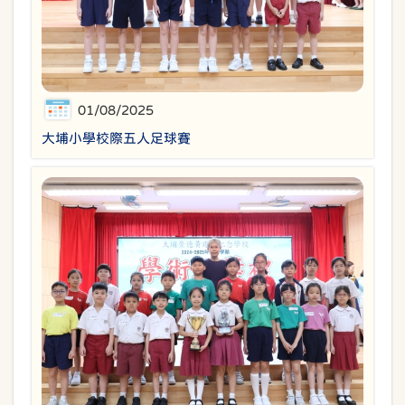
01/08/2025
大埔小學校際五人足球賽