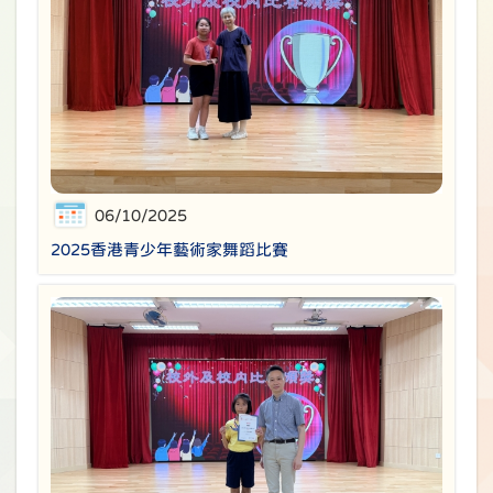
06/10/2025
2025香港青少年藝術家舞蹈比賽