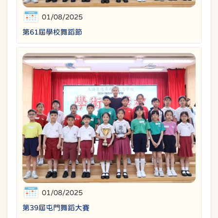
01/08/2025
第61屆學校舞蹈節
01/08/2025
第39屆屯門舞蹈大賽