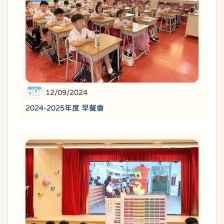
12/09/2024
2024-2025年度 早餐會