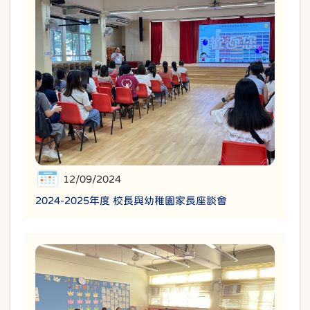
12/09/2024
2024-2025年度 校長與幼稚園家長座談會