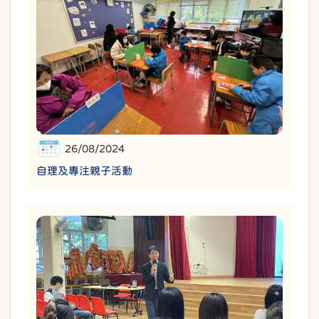
26/08/2024
自理及專注親子活動