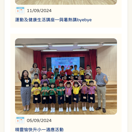
11/09/2024
運動及健康生活講座—與暑熱講byebye
05/09/2024
精靈愉快升小一適應活動