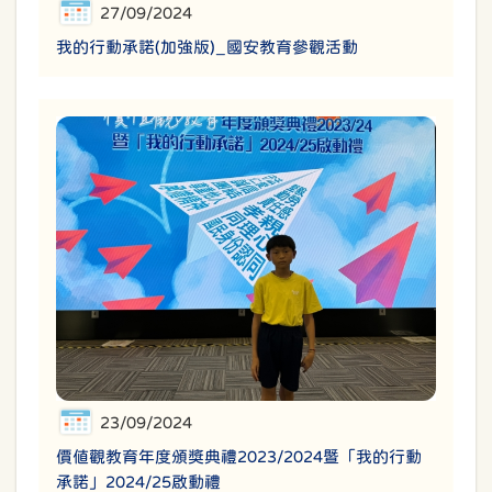
27/09/2024
我的行動承諾(加強版)_國安教育參觀活動
23/09/2024
價值觀教育年度頒獎典禮2023/2024暨「我的行動
承諾」2024/25啟動禮