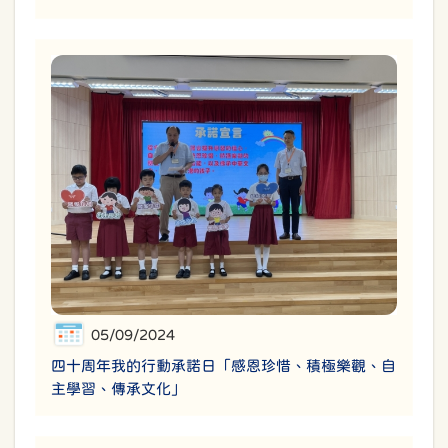
05/09/2024
四十周年我的行動承諾日「感恩珍惜、積極樂觀、自
主學習、傳承文化」