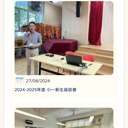
27/08/2024
2024-2025年度 小一新生座談會