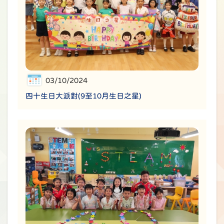
03/10/2024
四十生日大派對(9至10月生日之星)