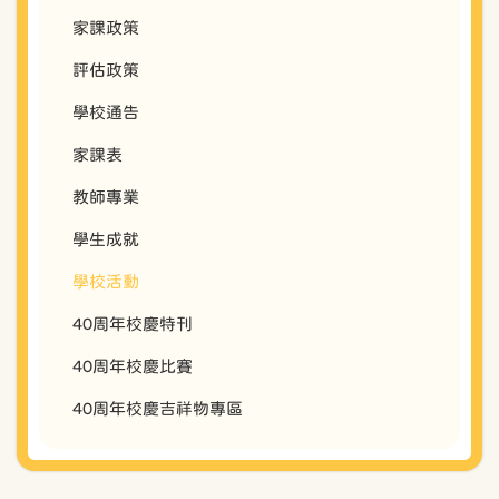
家課政策
評估政策
學校通告
家課表
教師專業
學生成就
學校活動
40周年校慶特刊
40周年校慶比賽
40周年校慶吉祥物專區