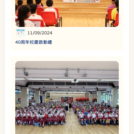
11/09/2024
40周年校慶啟動禮