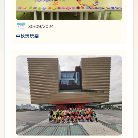
30/09/2024
中秋玩玩樂