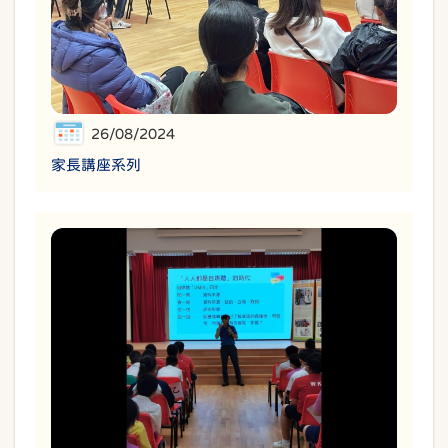
26/08/2024
家長講座系列