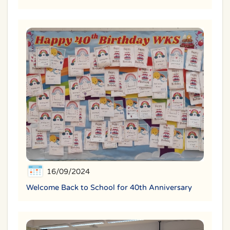
16/09/2024
Welcome Back to School for 40th Anniversary